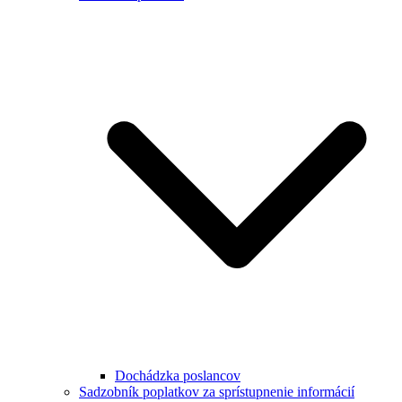
Dochádzka poslancov
Sadzobník poplatkov za sprístupnenie informácií