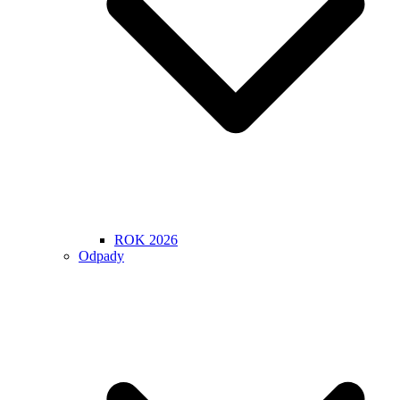
ROK 2026
Odpady