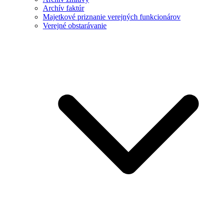
Archív faktúr
Majetkové priznanie verejných funkcionárov
Verejné obstarávanie