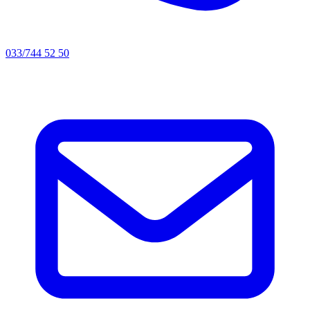
033/744 52 50