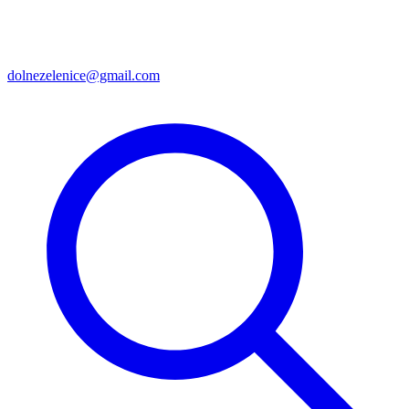
dolnezelenice@gmail.com