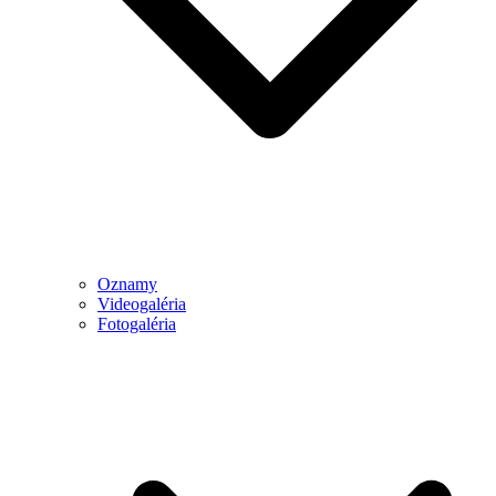
Oznamy
Videogaléria
Fotogaléria