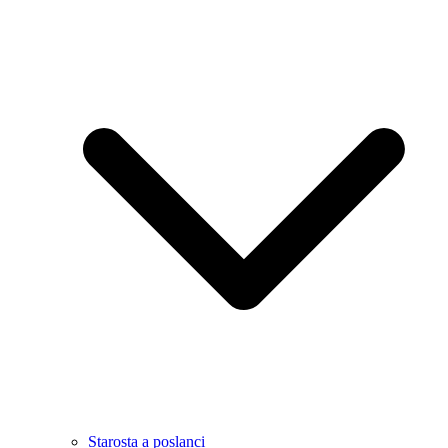
Starosta a poslanci