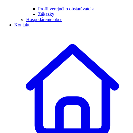
Profil verejného obstarávateľa
Zákazky
Hospodárenie obce
Kontakt