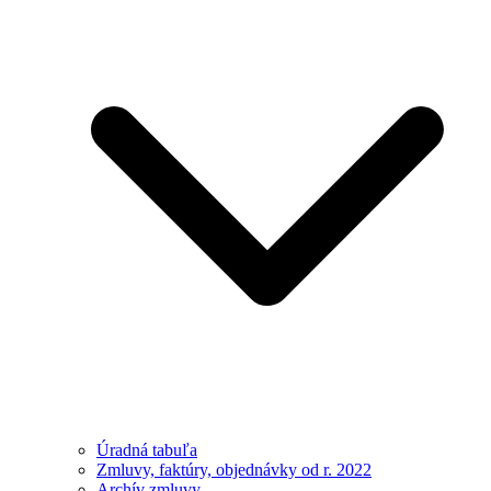
Úradná tabuľa
Zmluvy, faktúry, objednávky od r. 2022
Archív zmluvy