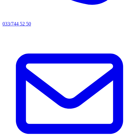
033/744 52 50