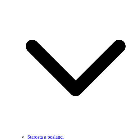
Starosta a poslanci