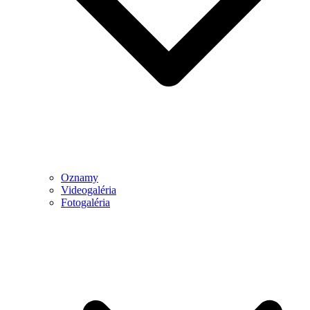
Oznamy
Videogaléria
Fotogaléria