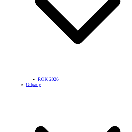
ROK 2026
Odpady