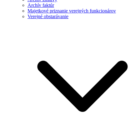
Archív faktúr
Majetkové priznanie verejných funkcionárov
Verejné obstarávanie