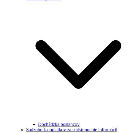
Dochádzka poslancov
Sadzobník poplatkov za sprístupnenie informácií