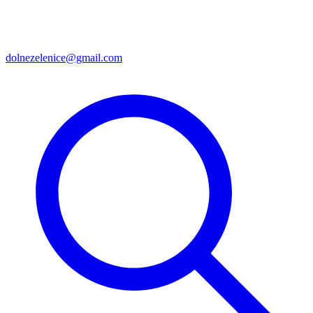
dolnezelenice@gmail.com