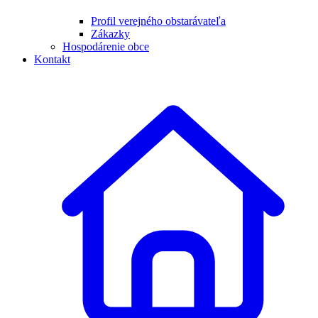
Profil verejného obstarávateľa
Zákazky
Hospodárenie obce
Kontakt