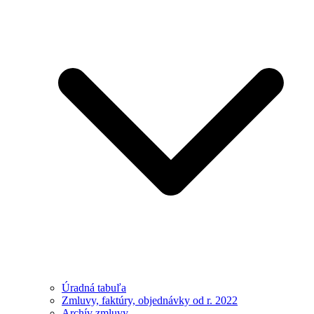
Úradná tabuľa
Zmluvy, faktúry, objednávky od r. 2022
Archív zmluvy