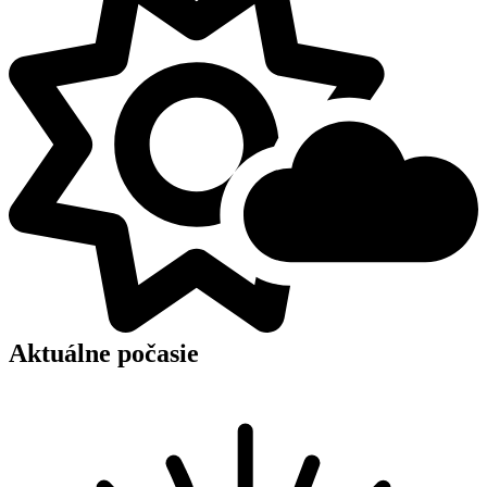
Aktuálne počasie