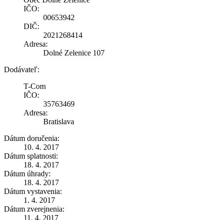
IČO:
00653942
DIČ:
2021268414
Adresa:
Dolné Zelenice 107
Dodávateľ:
T-Com
IČO:
35763469
Adresa:
Bratislava
Dátum doručenia:
10. 4. 2017
Dátum splatnosti:
18. 4. 2017
Dátum úhrady:
18. 4. 2017
Dátum vystavenia:
1. 4. 2017
Dátum zverejnenia:
11. 4. 2017