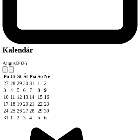
Kalendár
August
2026
Po
Ut
St
Št
Pia
So
Ne
27
28
29
30
31
1
2
3
4
5
6
7
8
9
10
11
12
13
14
15
16
17
18
19
20
21
22
23
24
25
26
27
28
29
30
31
1
2
3
4
5
6