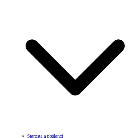
Starosta a poslanci