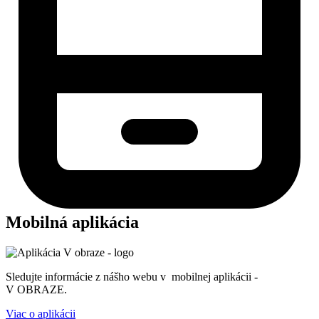
Mobilná aplikácia
Sledujte informácie z nášho webu v mobilnej aplikácii -
V OBRAZE.
Viac o aplikácii