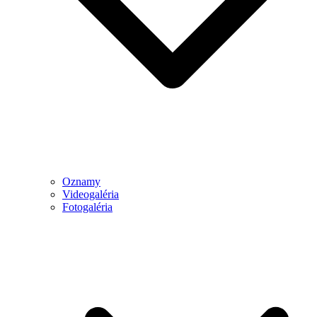
Oznamy
Videogaléria
Fotogaléria