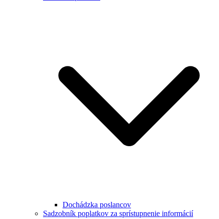
Dochádzka poslancov
Sadzobník poplatkov za sprístupnenie informácií