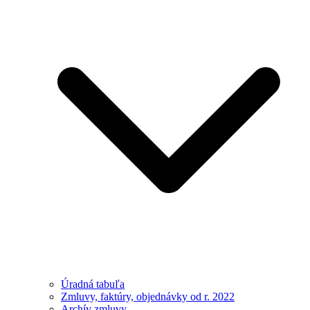
Úradná tabuľa
Zmluvy, faktúry, objednávky od r. 2022
Archív zmluvy