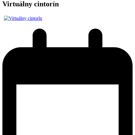
Virtuálny cintorín