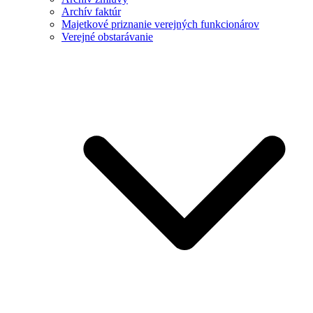
Archív faktúr
Majetkové priznanie verejných funkcionárov
Verejné obstarávanie