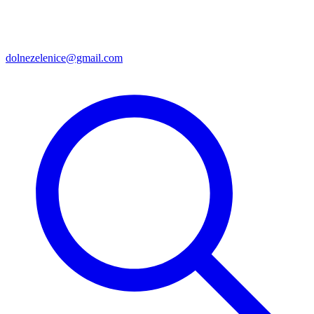
dolnezelenice@gmail.com