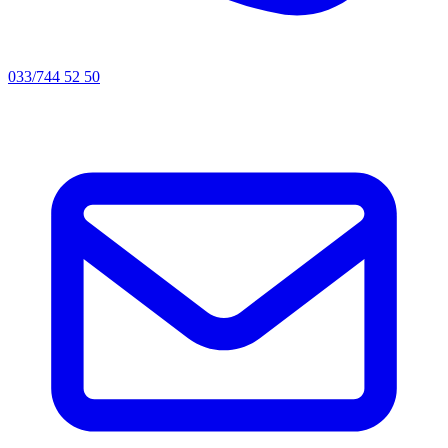
033/744 52 50