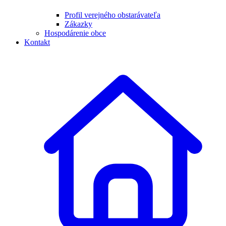
Profil verejného obstarávateľa
Zákazky
Hospodárenie obce
Kontakt