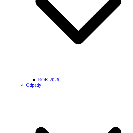
ROK 2026
Odpady