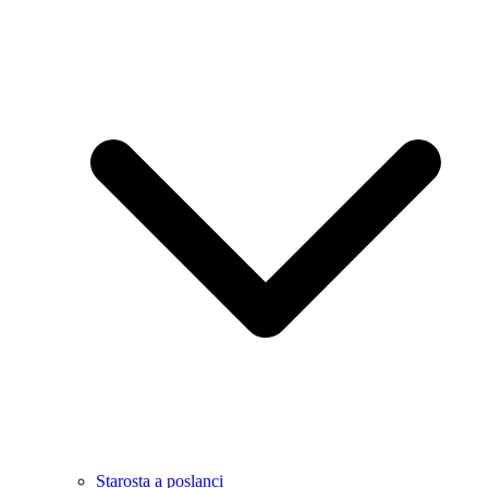
Starosta a poslanci