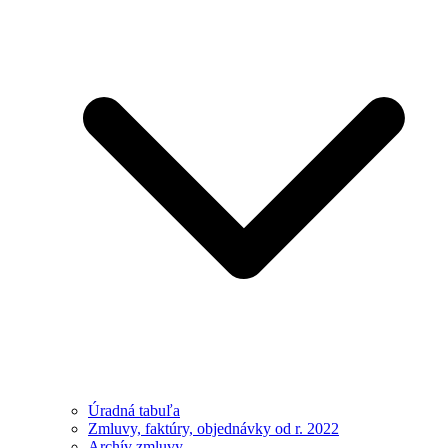
Úradná tabuľa
Zmluvy, faktúry, objednávky od r. 2022
Archív zmluvy