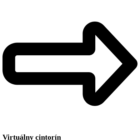
Virtuálny cintorín