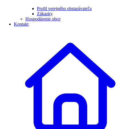
Profil verejného obstarávateľa
Zákazky
Hospodárenie obce
Kontakt