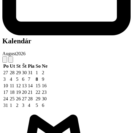
Kalendár
August
2026
Po
Ut
St
Št
Pia
So
Ne
27
28
29
30
31
1
2
3
4
5
6
7
8
9
10
11
12
13
14
15
16
17
18
19
20
21
22
23
24
25
26
27
28
29
30
31
1
2
3
4
5
6