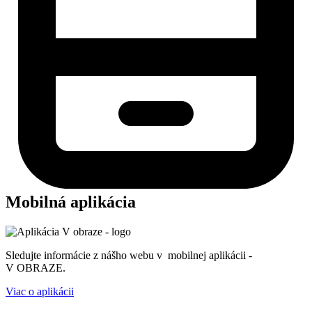
Mobilná aplikácia
Sledujte informácie z nášho webu v mobilnej aplikácii -
V OBRAZE.
Viac o aplikácii