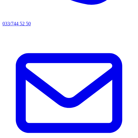
033/744 52 50