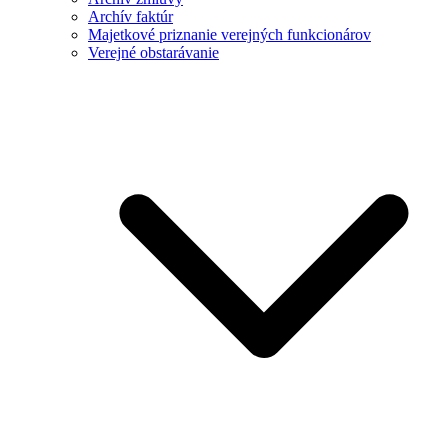
Archív faktúr
Majetkové priznanie verejných funkcionárov
Verejné obstarávanie