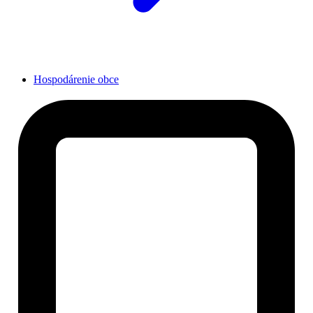
Hospodárenie obce