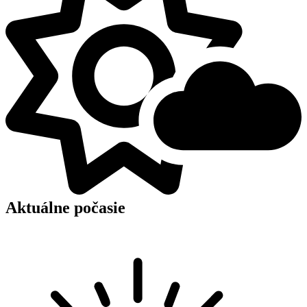
Aktuálne počasie