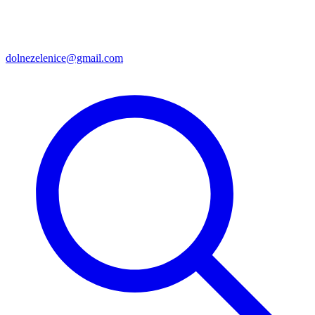
dolnezelenice@gmail.com