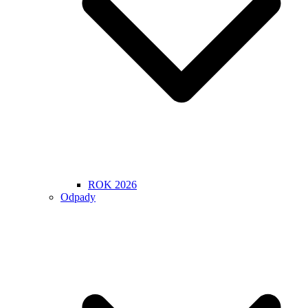
ROK 2026
Odpady