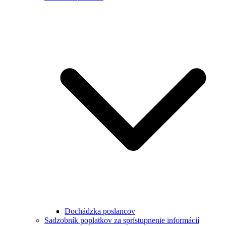
Dochádzka poslancov
Sadzobník poplatkov za sprístupnenie informácií