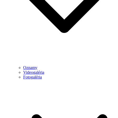
Oznamy
Videogaléria
Fotogaléria