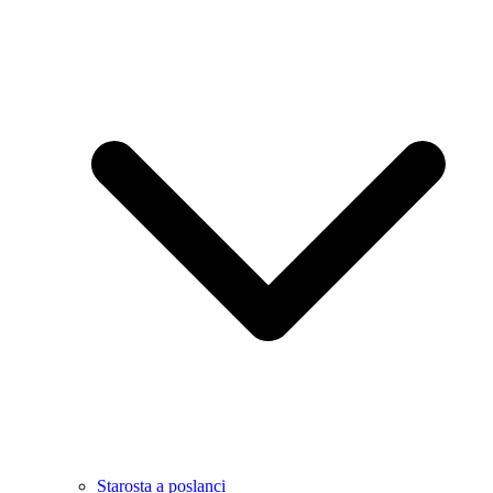
Starosta a poslanci