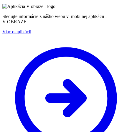
Sledujte informácie z nášho webu v mobilnej aplikácii -
V OBRAZE.
Viac o aplikácii