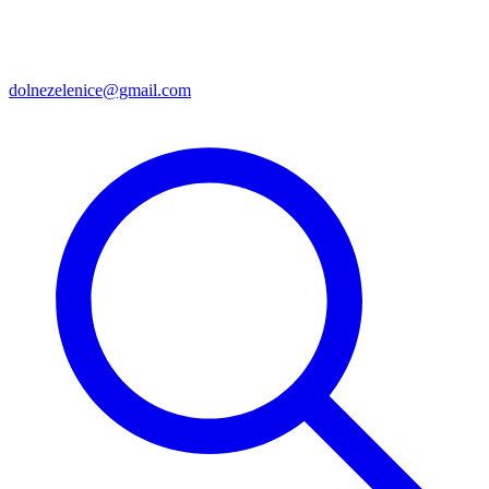
dolnezelenice@gmail.com